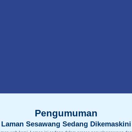
Pengumuman
Laman Sesawang Sedang Dikemaskini