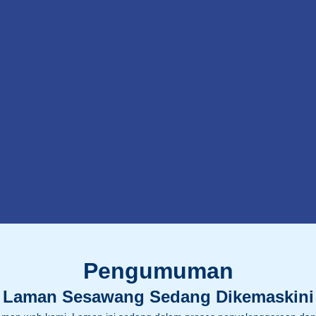
Pengumuman
Laman Sesawang Sedang Dikemaskini