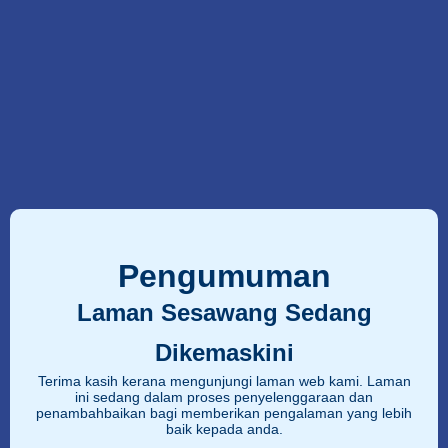
Pengumuman
Laman Sesawang Sedang
Dikemaskini
Terima kasih kerana mengunjungi laman web kami. Laman
ini sedang dalam proses penyelenggaraan dan
penambahbaikan bagi memberikan pengalaman yang lebih
baik kepada anda.