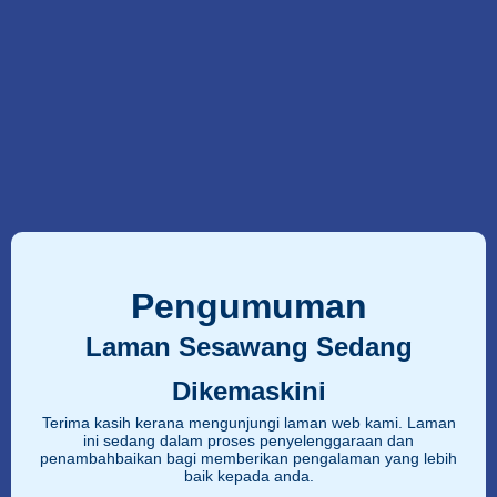
Pengumuman
Laman Sesawang Sedang
Dikemaskini
Terima kasih kerana mengunjungi laman web kami. Laman
ini sedang dalam proses penyelenggaraan dan
penambahbaikan bagi memberikan pengalaman yang lebih
baik kepada anda.