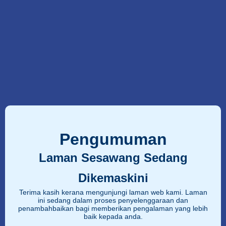
Pengumuman
Laman Sesawang Sedang
Dikemaskini
Terima kasih kerana mengunjungi laman web kami. Laman
ini sedang dalam proses penyelenggaraan dan
penambahbaikan bagi memberikan pengalaman yang lebih
baik kepada anda.